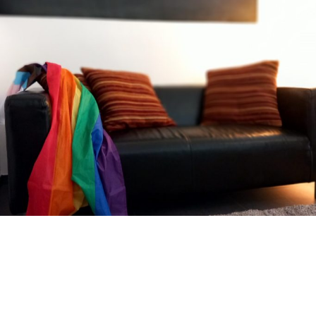
© Copyright. Alle Rechte vorbehalten.